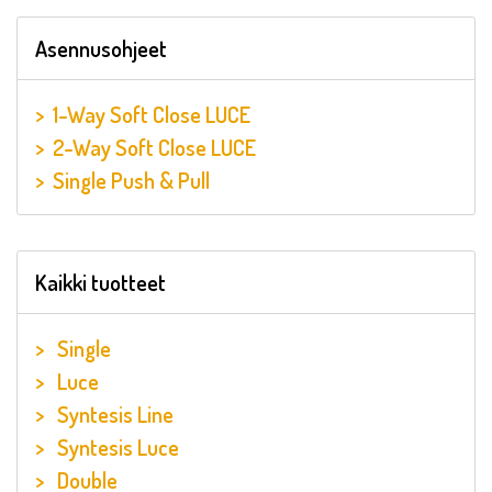
Asennusohjeet
1-Way Soft Close LUCE
2-Way Soft Close LUCE
Single Push & Pull
Kaikki tuotteet
Single
Luce
Syntesis Line
Syntesis Luce
Double