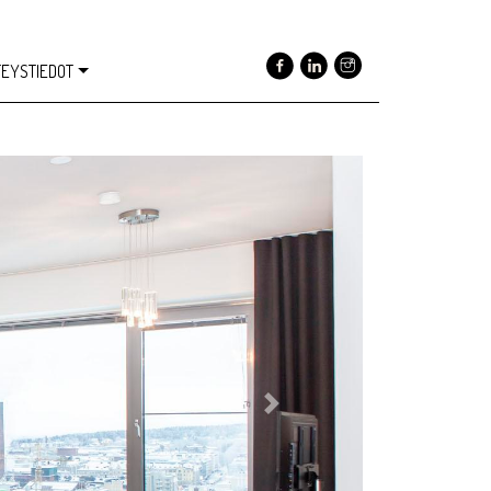
EYSTIEDOT
Next