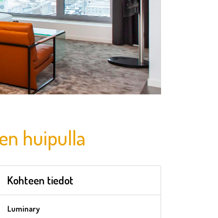
en huipulla
Kohteen tiedot
Luminary