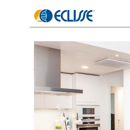
Previous