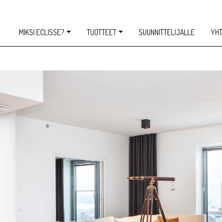
MIKSI ECLISSE?
TUOTTEET
SUUNNITTELIJALLE
YHT