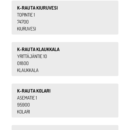
K-RAUTA KIURUVESI
TOPINTIE 1
74700
KIURUVESI
K-RAUTA KLAUKKALA
YRITTÄJÄNTIE 10
01800
KLAUKKALA
K-RAUTA KOLARI
ASEMATIE 1
95900
KOLARI