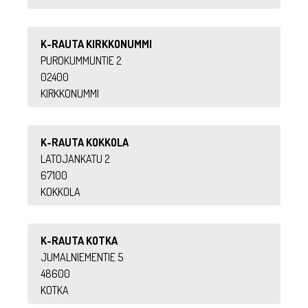
K-RAUTA KIRKKONUMMI
PUROKUMMUNTIE 2
02400
KIRKKONUMMI
K-RAUTA KOKKOLA
LATOJANKATU 2
67100
KOKKOLA
K-RAUTA KOTKA
JUMALNIEMENTIE 5
48600
KOTKA