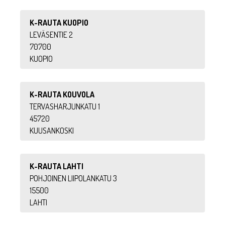
K-RAUTA KUOPIO
LEVÄSENTIE 2
70700
KUOPIO
K-RAUTA KOUVOLA
TERVASHARJUNKATU 1
45720
KUUSANKOSKI
K-RAUTA LAHTI
POHJOINEN LIIPOLANKATU 3
15500
LAHTI