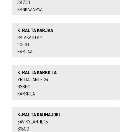
38700
KANKAANPÄÄ
K-RAUTA KARJAA
RATAKATU 82
10300
KARJAA
K-RAUTA KARKKILA
YRITTÄJÄNTIE 24
03600
KARKKILA
K-RAUTA KAUHAJOKI
SAVIKYLÄNTIE 15
61800