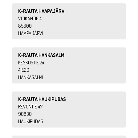
K-RAUTA HAAPAJÄRVI
VITIKANTIE 4
85800
HAAPAJÄRVI
K-RAUTA HANKASALMI
KESKUSTIE 24
41520
HANKASALMI
K-RAUTA HAUKIPUDAS
REVONTIE 47
90830
HAUKIPUDAS