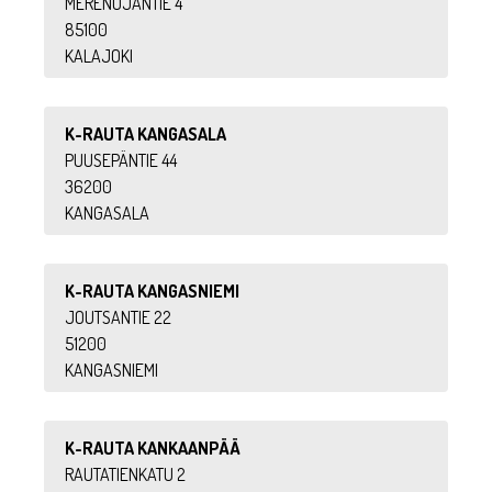
MERENOJANTIE 4
85100
KALAJOKI
K-RAUTA KANGASALA
PUUSEPÄNTIE 44
36200
KANGASALA
K-RAUTA KANGASNIEMI
JOUTSANTIE 22
51200
KANGASNIEMI
K-RAUTA KANKAANPÄÄ
RAUTATIENKATU 2