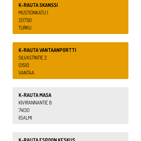
K-RAUTA SKANSSI
MUSTIONKATU 1
20750
TURKU
K-RAUTA VANTAANPORTTI
SILVASTINTIE 2
01510
VANTAA
K-RAUTA MASA
KIVIRANNANTIE 8
74130
IISALMI
K-RAUTA ESPOON KESKUS