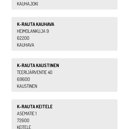
KAUHAJOKI
K-RAUTA KAUHAVA
HEIMOLANKUJA 9
62200
KAUHAVA
K-RAUTA KAUSTINEN
TEERIJÄRVENTIE 40
69600
KAUSTINEN
K-RAUTA KEITELE
ASEMATIE 1
72600
KEITELE