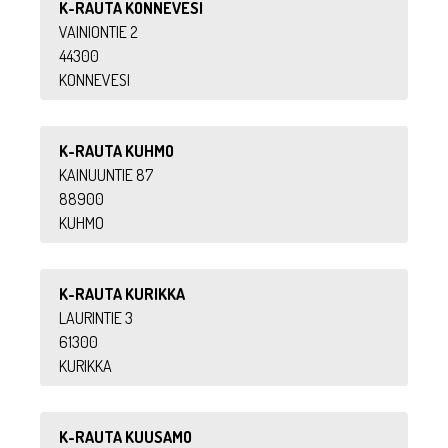
K-RAUTA KONNEVESI
VAINIONTIE 2
44300
KONNEVESI
K-RAUTA KUHMO
KAINUUNTIE 87
88900
KUHMO
K-RAUTA KURIKKA
LAURINTIE 3
61300
KURIKKA
K-RAUTA KUUSAMO