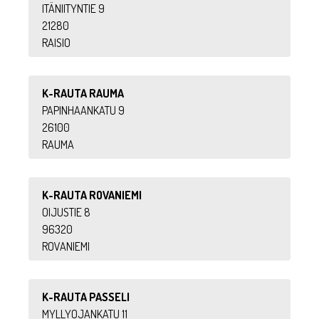
ITÄNIITYNTIE 9
21280
RAISIO
K-RAUTA RAUMA
PAPINHAANKATU 9
26100
RAUMA
K-RAUTA ROVANIEMI
OIJUSTIE 8
96320
ROVANIEMI
K-RAUTA PASSELI
MYLLYOJANKATU 11