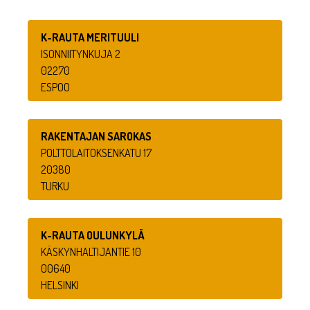
K-RAUTA MERITUULI
ISONNIITYNKUJA 2
02270
ESPOO
RAKENTAJAN SAROKAS
POLTTOLAITOKSENKATU 17
20380
TURKU
K-RAUTA OULUNKYLÄ
KÄSKYNHALTIJANTIE 10
00640
HELSINKI