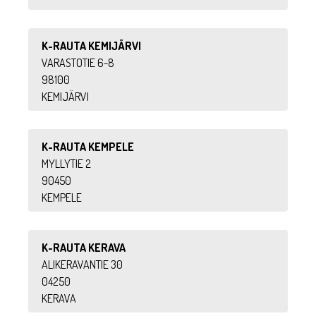
K-RAUTA KEMIJÄRVI
VARASTOTIE 6-8
98100
KEMIJÄRVI
K-RAUTA KEMPELE
MYLLYTIE 2
90450
KEMPELE
K-RAUTA KERAVA
ALIKERAVANTIE 30
04250
KERAVA