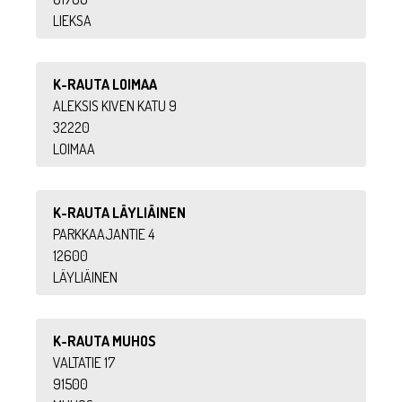
LIEKSA
K-RAUTA LOIMAA
ALEKSIS KIVEN KATU 9
32220
LOIMAA
K-RAUTA LÄYLIÄINEN
PARKKAAJANTIE 4
12600
LÄYLIÄINEN
K-RAUTA MUHOS
VALTATIE 17
91500