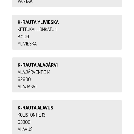
VANTAA
K-RAUTA YLIVIESKA
KETTUKALLIONKATU 1
84100
YLIVIESKA
K-RAUTA ALAJÄRVI
ALAJÄRVENTIE 14
62900
ALAJÄRVI
K-RAUTA ALAVUS
KOLISTONTIE 13
63300
ALAVUS