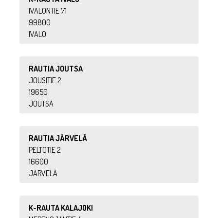
IVALONTIE 71
99800
IVALO
RAUTIA JOUTSA
JOUSITIE 2
19650
JOUTSA
RAUTIA JÄRVELÄ
PELTOTIE 2
16600
JÄRVELÄ
K-RAUTA KALAJOKI