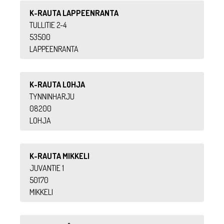
K-RAUTA LAPPEENRANTA
TULLITIE 2-4
53500
LAPPEENRANTA
K-RAUTA LOHJA
TYNNINHARJU
08200
LOHJA
K-RAUTA MIKKELI
JUVANTIE 1
50170
MIKKELI