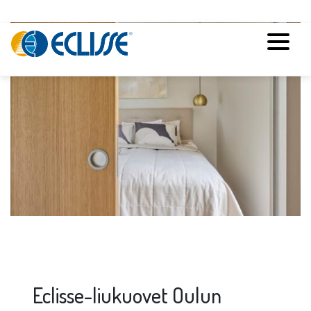
Eclisse-liukuovet Oulun