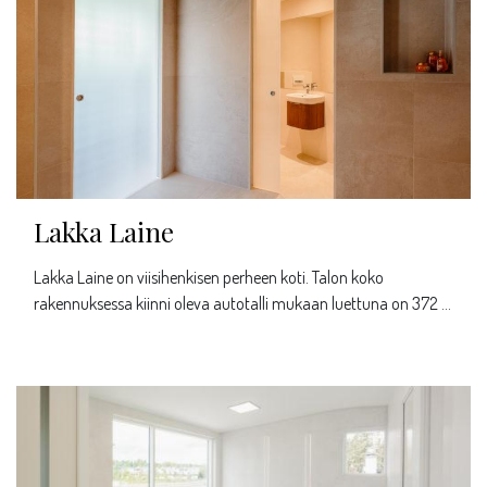
Lakka Laine
Lakka Laine on viisihenkisen perheen koti. Talon koko
rakennuksessa kiinni oleva autotalli mukaan luettuna on 372 …